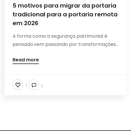
5 motivos para migrar da portaria
tradicional para a portaria remota
em 2026
A forma como a segurança patrimonial é
pensada vem passando por transformações...
Read more
1
0