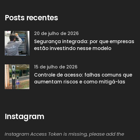
Posts recentes
20 de julho de 2026
Segurança integrada: por que empresas
estão investindo nesse modelo
15 de julho de 2026
Controle de acesso: falhas comuns que
aumentam riscos e como mitigá-las
Instagram
Instagram Access Token is missing, please add the