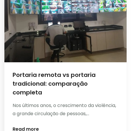
Portaria remota vs portaria
tradicional: comparação
completa
Nos últimos anos, o crescimento da violência,
a grande circulação de pessoas,...
Read more