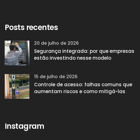
Posts recentes
20 de julho de 2026
Segurança integrada: por que empresas
estão investindo nesse modelo
15 de julho de 2026
Controle de acesso: falhas comuns que
aumentam riscos e como mitigá-las
Instagram