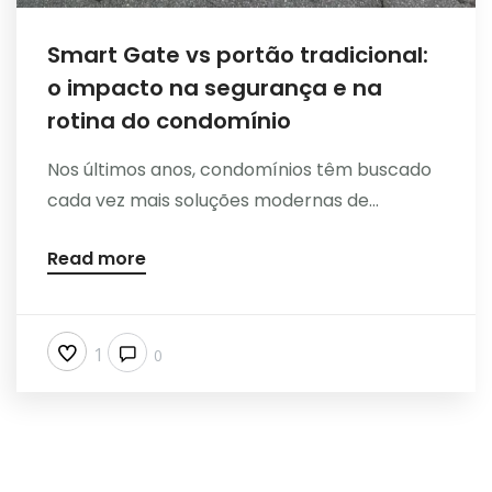
Smart Gate vs portão tradicional:
o impacto na segurança e na
rotina do condomínio
Nos últimos anos, condomínios têm buscado
cada vez mais soluções modernas de...
Read more
1
0