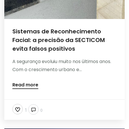
Sistemas de Reconhecimento
Facial: a precisão da SECTICOM
evita falsos positivos
A segurança evoluiu muito nos últimos anos.
Com o crescimento urbano e...
Read more
1
0