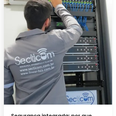
Segurança integrada: por que