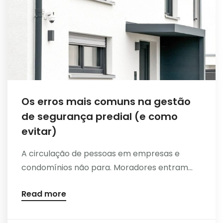
Os erros mais comuns na gestão
de segurança predial (e como
evitar)
A circulação de pessoas em empresas e
condomínios não para. Moradores entram...
Read more