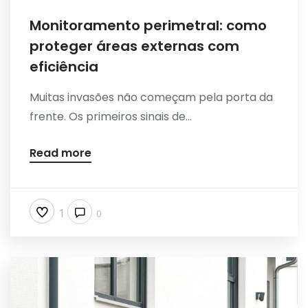
Monitoramento perimetral: como
proteger áreas externas com
eficiência
Muitas invasões não começam pela porta da
frente. Os primeiros sinais de...
Read more
1
0