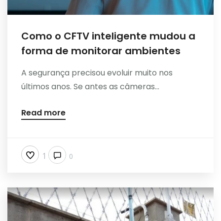
Como o CFTV inteligente mudou a
forma de monitorar ambientes
A segurança precisou evoluir muito nos
últimos anos. Se antes as câmeras...
Read more
1
0