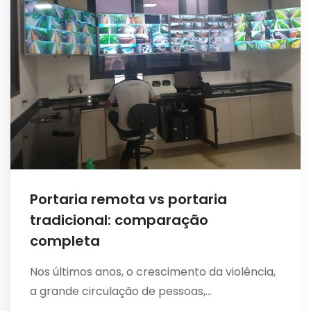
Portaria remota vs portaria
tradicional: comparação
completa
Nos últimos anos, o crescimento da violência,
a grande circulação de pessoas,...