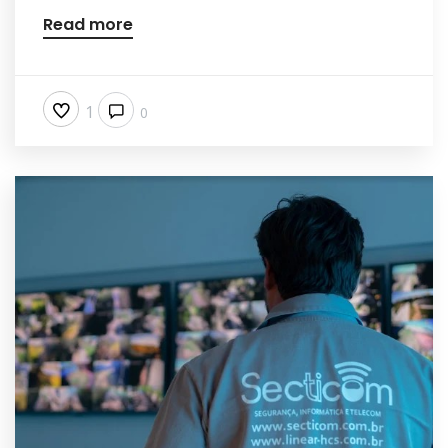
Read more
1
0