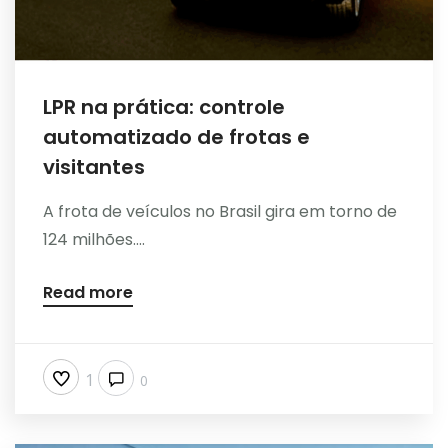
LPR na prática: controle
automatizado de frotas e
visitantes
A frota de veículos no Brasil gira em torno de
124 milhões....
Read more
1
0