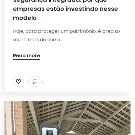
empresas estão investindo nesse
modelo
Hoje, para proteger um patrimônio, é preciso
muito mais do que a...
Read more
1
0