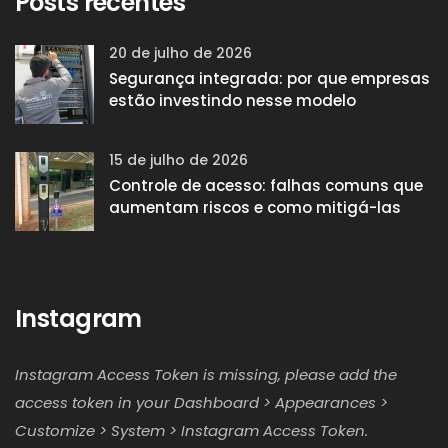
Posts recentes
20 de julho de 2026
Segurança integrada: por que empresas
estão investindo nesse modelo
15 de julho de 2026
Controle de acesso: falhas comuns que
aumentam riscos e como mitigá-las
Instagram
Instagram Access Token is missing, please add the
access token in your Dashboard > Appearances >
Customize > System > Instagram Access Token.