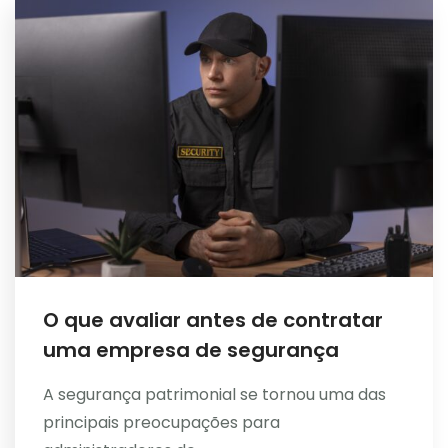
O que avaliar antes de contratar
uma empresa de segurança
A segurança patrimonial se tornou uma das
principais preocupações para