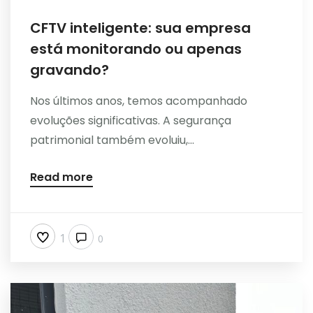
CFTV inteligente: sua empresa
está monitorando ou apenas
gravando?
Nos últimos anos, temos acompanhado
evoluções significativas. A segurança
patrimonial também evoluiu,...
Read more
1
0