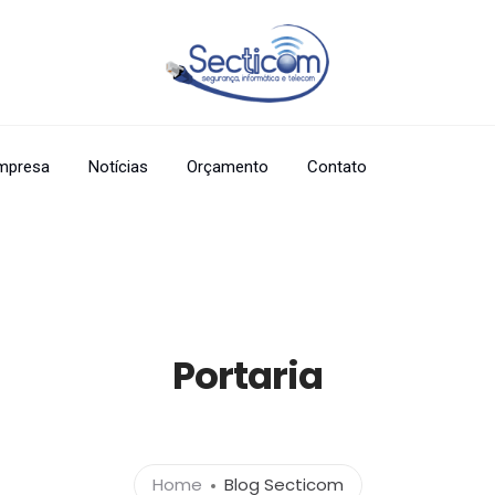
mpresa
Notícias
Orçamento
Contato
Portaria
Home
Blog Secticom