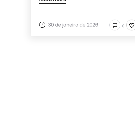
30 de janeiro de 2026
0