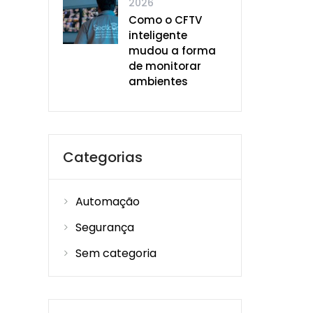
2026
Como o CFTV
inteligente
mudou a forma
de monitorar
ambientes
Categorias
Automação
Segurança
Sem categoria