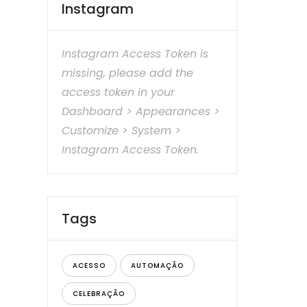
Instagram
Instagram Access Token is
missing, please add the
access token in your
Dashboard > Appearances >
Customize > System >
Instagram Access Token.
Tags
ACESSO
AUTOMAÇÃO
CELEBRAÇÃO