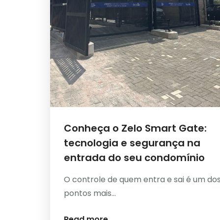
Conheça o Zelo Smart Gate:
tecnologia e segurança na
entrada do seu condomínio
O controle de quem entra e sai é um do
pontos mais...
Read more