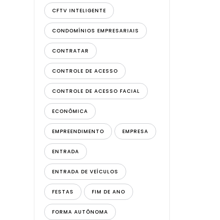
CFTV INTELIGENTE
CONDOMÍNIOS EMPRESARIAIS
CONTRATAR
CONTROLE DE ACESSO
CONTROLE DE ACESSO FACIAL
ECONÔMICA
EMPREENDIMENTO
EMPRESA
ENTRADA
ENTRADA DE VEÍCULOS
FESTAS
FIM DE ANO
FORMA AUTÔNOMA