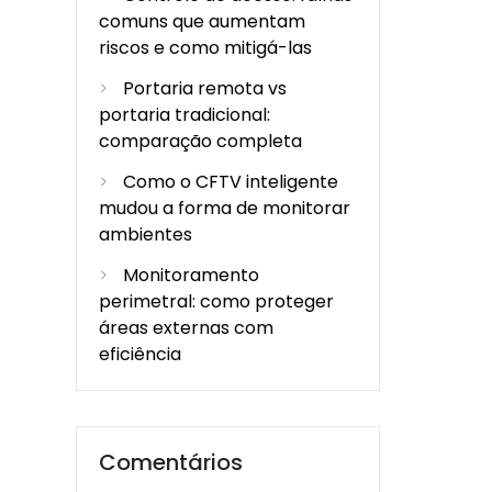
comuns que aumentam
riscos e como mitigá-las
Portaria remota vs
portaria tradicional:
comparação completa
Como o CFTV inteligente
mudou a forma de monitorar
ambientes
Monitoramento
perimetral: como proteger
áreas externas com
eficiência
Comentários