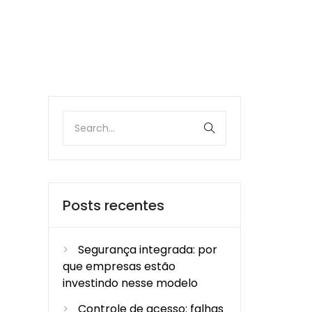
Posts recentes
Segurança integrada: por
que empresas estão
investindo nesse modelo
Controle de acesso: falhas