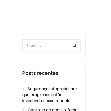
Posts recentes
Segurança integrada: por
que empresas estão
investindo nesse modelo
Controle de acesso: falhas