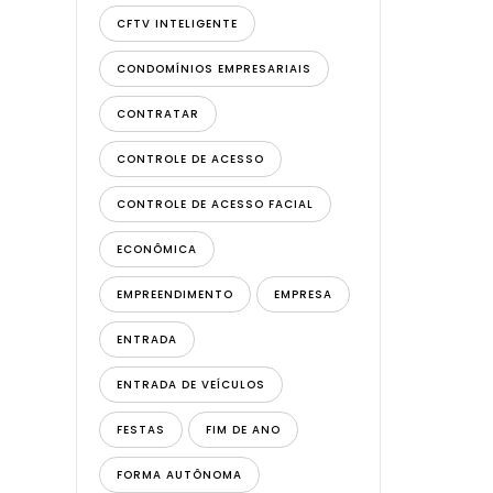
CFTV INTELIGENTE
CONDOMÍNIOS EMPRESARIAIS
CONTRATAR
CONTROLE DE ACESSO
CONTROLE DE ACESSO FACIAL
ECONÔMICA
EMPREENDIMENTO
EMPRESA
ENTRADA
ENTRADA DE VEÍCULOS
FESTAS
FIM DE ANO
FORMA AUTÔNOMA