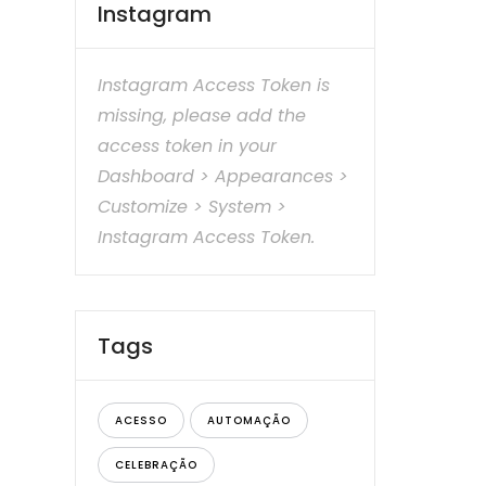
Instagram
Instagram Access Token is
missing, please add the
access token in your
Dashboard > Appearances >
Customize > System >
Instagram Access Token.
Tags
ACESSO
AUTOMAÇÃO
CELEBRAÇÃO