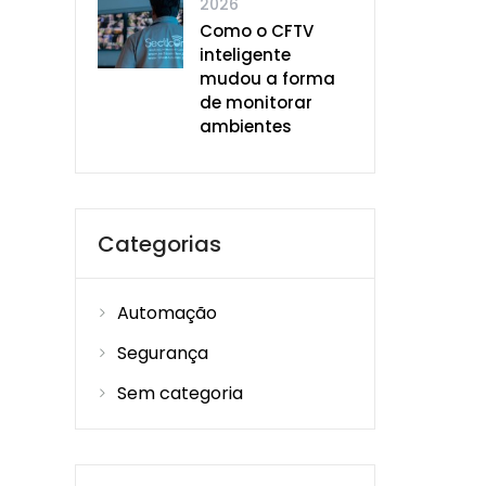
2026
Como o CFTV
inteligente
mudou a forma
de monitorar
ambientes
Categorias
Automação
Segurança
Sem categoria