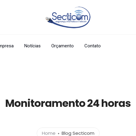
mpresa
Notícias
Orçamento
Contato
Monitoramento 24 horas
Home
Blog Secticom