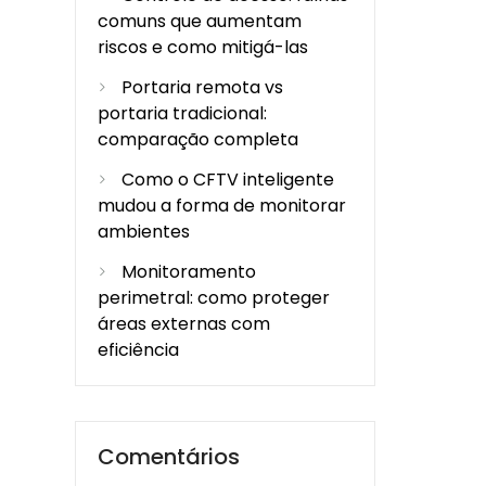
comuns que aumentam
riscos e como mitigá-las
Portaria remota vs
portaria tradicional:
comparação completa
Como o CFTV inteligente
mudou a forma de monitorar
ambientes
Monitoramento
perimetral: como proteger
áreas externas com
eficiência
Comentários