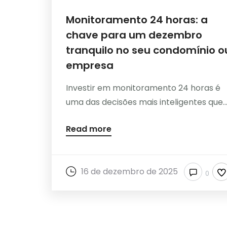
Monitoramento 24 horas: a
chave para um dezembro
tranquilo no seu condomínio o
empresa
Investir em monitoramento 24 horas é
uma das decisões mais inteligentes que..
Read more
16 de dezembro de 2025
0