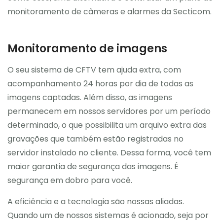
monitoramento de câmeras e alarmes da Secticom.
Monitoramento de imagens
O seu sistema de CFTV tem ajuda extra, com
acompanhamento 24 horas por dia de todas as
imagens captadas. Além disso, as imagens
permanecem em nossos servidores por um período
determinado, o que possibilita um arquivo extra das
gravações que também estão registradas no
servidor instalado no cliente. Dessa forma, você tem
maior garantia de segurança das imagens. É
segurança em dobro para você.
A eficiência e a tecnologia são nossas aliadas.
Quando um de nossos sistemas é acionado, seja por