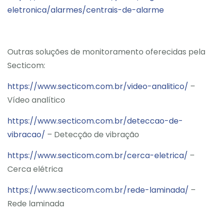
eletronica/alarmes/centrais-de-alarme
Outras soluções de monitoramento oferecidas pela
Secticom:
https://www.secticom.com.br/video-analitico/
–
Vídeo analítico
https://www.secticom.com.br/deteccao-de-
vibracao/
– Detecção de vibração
https://www.secticom.com.br/cerca-eletrica/
–
Cerca elétrica
https://www.secticom.com.br/rede-laminada/
–
Rede laminada