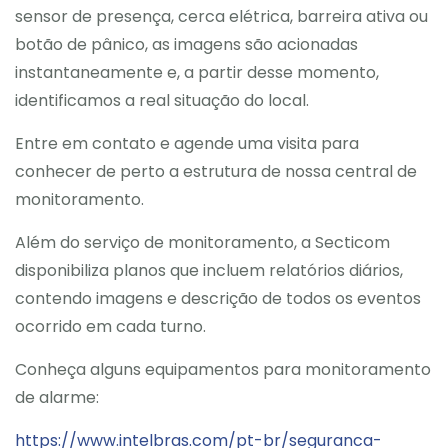
sensor de presença, cerca elétrica, barreira ativa ou
botão de pânico, as imagens são acionadas
instantaneamente e, a partir desse momento,
identificamos a real situação do local.
Entre em contato e agende uma visita para
conhecer de perto a estrutura de nossa central de
monitoramento.
Além do serviço de monitoramento, a Secticom
disponibiliza planos que incluem relatórios diários,
contendo imagens e descrição de todos os eventos
ocorrido em cada turno.
Conheça alguns equipamentos para monitoramento
de alarme:
https://www.intelbras.com/pt-br/seguranca-