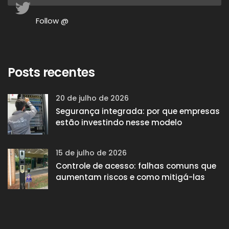
Follow @
Posts recentes
20 de julho de 2026
Segurança integrada: por que empresas
estão investindo nesse modelo
15 de julho de 2026
Controle de acesso: falhas comuns que
aumentam riscos e como mitigá-las