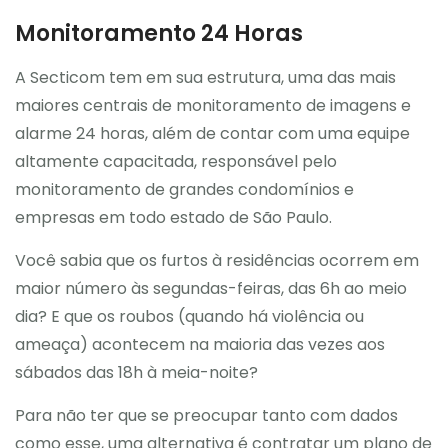
Monitoramento 24 Horas
A Secticom tem em sua estrutura, uma das mais
maiores centrais de monitoramento de imagens e
alarme 24 horas, além de contar com uma equipe
altamente capacitada, responsável pelo
monitoramento de grandes condomínios e
empresas em todo estado de São Paulo.
Você sabia que os furtos à residências ocorrem em
maior número às segundas-feiras, das 6h ao meio
dia? E que os roubos (quando há violência ou
ameaça) acontecem na maioria das vezes aos
sábados das 18h à meia-noite?
Para não ter que se preocupar tanto com dados
como esse, uma alternativa é contratar um plano de