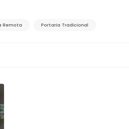
ia Remota
Portaria Tradicional