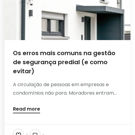
Os erros mais comuns na gestão
de segurança predial (e como
evitar)
A circulação de pessoas em empresas e
condomínios não para. Moradores entram...
Read more