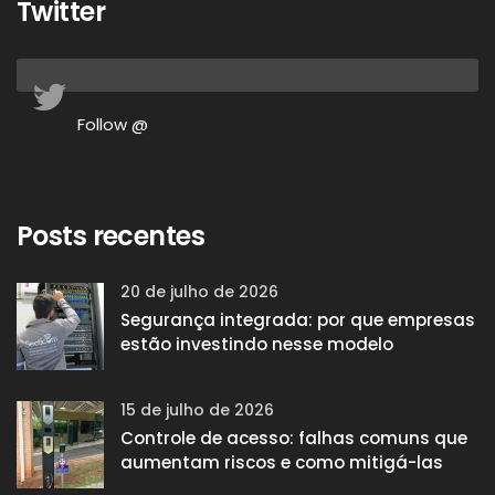
Twitter
Follow @
Posts recentes
20 de julho de 2026
Segurança integrada: por que empresas
estão investindo nesse modelo
15 de julho de 2026
Controle de acesso: falhas comuns que
aumentam riscos e como mitigá-las