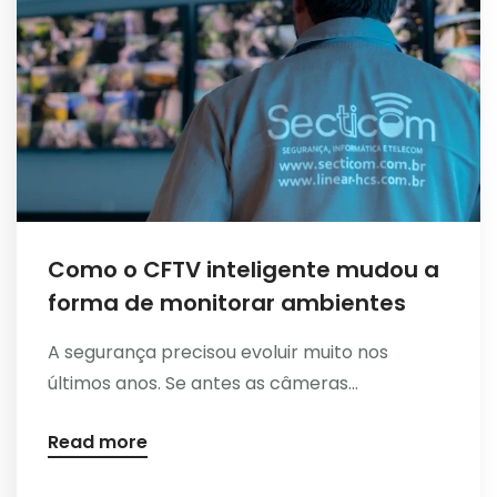
Como o CFTV inteligente mudou a
forma de monitorar ambientes
A segurança precisou evoluir muito nos
últimos anos. Se antes as câmeras...
Read more