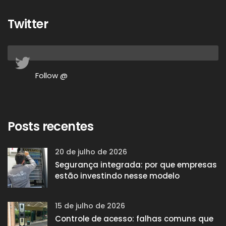
Twitter
Follow @
Posts recentes
20 de julho de 2026
Segurança integrada: por que empresas
estão investindo nesse modelo
15 de julho de 2026
Controle de acesso: falhas comuns que